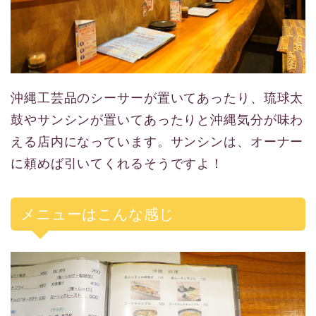
沖縄工芸品のシーサーが置いてあったり、琉球太
鼓やサンシンが置いてあったりと沖縄気分が味わ
える店内になっています。サンシンは、オーナー
に頼めば引いてくれるそうですよ！
メニューはこんな感じ