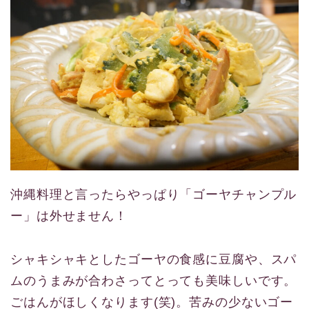
沖縄料理と言ったらやっぱり「ゴーヤチャンプル
ー」は外せません！
シャキシャキとしたゴーヤの食感に豆腐や、スパ
ムのうまみが合わさってとっても美味しいです。
ごはんがほしくなります(笑)。苦みの少ないゴー