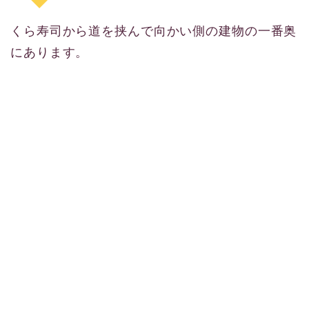
くら寿司から道を挟んで向かい側の建物の一番奥
にあります。