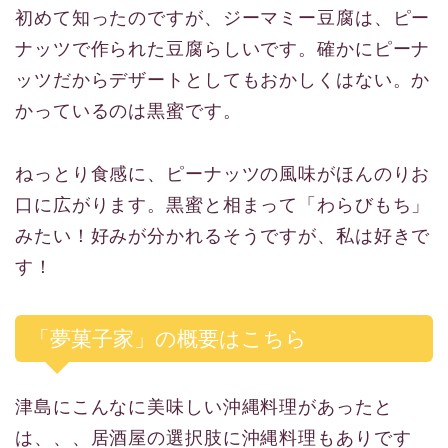
初めて知ったのですが、ジーマミー豆腐は、ピー
ナッツで作られた豆腐らしいです。確かにピーナ
ッツだからデザートとしてもおかしくはない。か
かっているのは黒蜜です。
ねっとり食感に、ピーナッツの風味がほんのりお
口に広がります。黒蜜と相まって「わらびもち」
みたい！好みが分かれるそうですが、私は好きで
す！
「夢菓子家」の概要はこちら
津島にこんなに美味しい沖縄料理があったと
は、、、居酒屋の選択肢に沖縄料理もありです