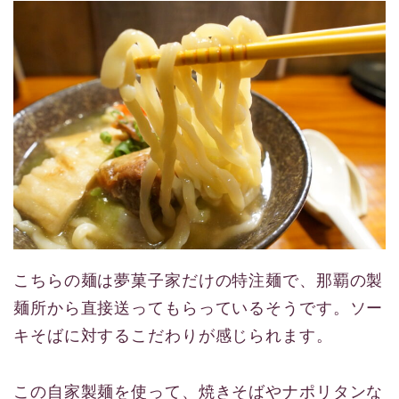
こちらの麺は夢菓子家だけの特注麺で、那覇の製
麺所から直接送ってもらっているそうです。ソー
キそばに対するこだわりが感じられます。
この自家製麺を使って、焼きそばやナポリタンな