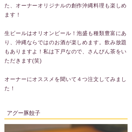
た、オーナーオリジナルの創作沖縄料理も楽しめ
ます！
生ビールはオリオンビール！泡盛も種類豊富にあ
り、沖縄ならではのお酒が楽しめます。飲み放題
もありますよ！私は下戸なので、さんぴん茶をい
ただきます(笑)
オーナーにオススメを聞いて４つ注文してみまし
た！
アグー豚餃子