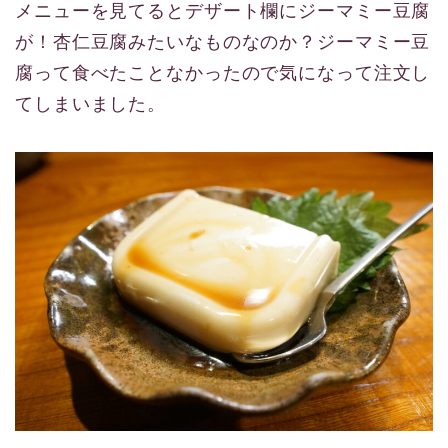
メニューを見てるとデザート欄にジーマミー豆腐
が！杏仁豆腐みたいなものなのか？ジーマミー豆
腐って食べたことなかったので気になって注文し
てしまいました。