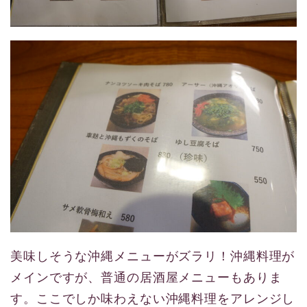
美味しそうな沖縄メニューがズラリ！沖縄料理が
メインですが、普通の居酒屋メニューもありま
す。ここでしか味わえない沖縄料理をアレンジし