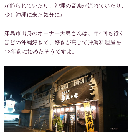
が飾られていたり、沖縄の音楽が流れていたり、
少し沖縄に来た気分に♪
津島市出身のオーナー大島さんは、年4回も行く
ほどの沖縄好きで、好きが高じて沖縄料理屋を
13年前に始めたそうですよ。