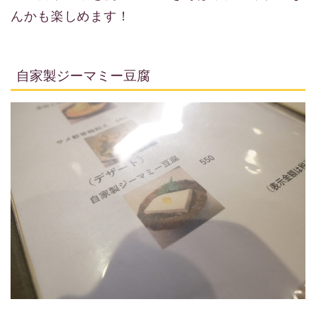
んかも楽しめます！
自家製ジーマミー豆腐