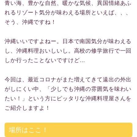
青い海、豊かな自然、暖かな気候、異国情緒あふ
れるリゾート気分が味わえる場所といえば、、、
そう、沖縄ですね！
沖縄いいですよねー。日本で南国気分が味わえる
し、沖縄料理おいしいし。高校の修学旅行で一回
しか行ったことないですけど…
今回は、最近コロナがまた増えてきて遠出の外出
がしにくい中、「少しでも沖縄の雰囲気を味わい
たい！」という方にピッタリな沖縄料理屋さんを
ご紹介しますよ！
場所はここ！