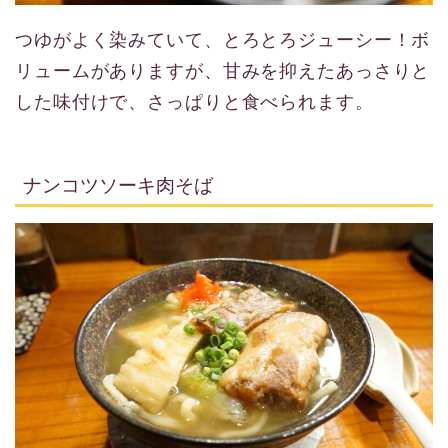
つゆがよく染みていて、とろとろジューシー！ボ
リュームがありますが、甘みを抑えたあっさりと
した味付けで、さっぱりと食べられます。
ナンコツソーキ肉そば