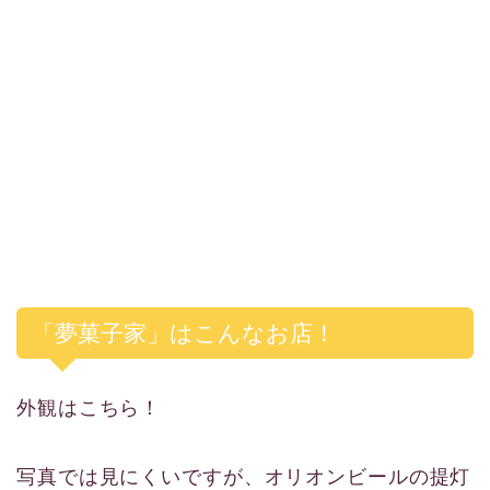
「夢菓子家」はこんなお店！
外観はこちら！
写真では見にくいですが、オリオンビールの提灯